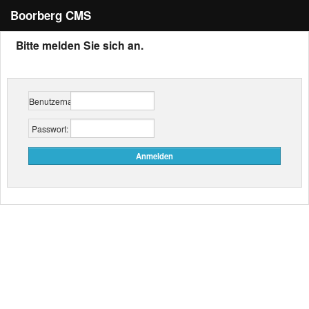
Boorberg CMS
Bitte melden Sie sich an.
Benutzername:
Passwort: